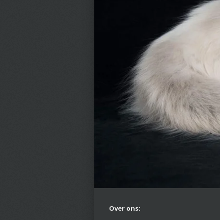
Over ons: